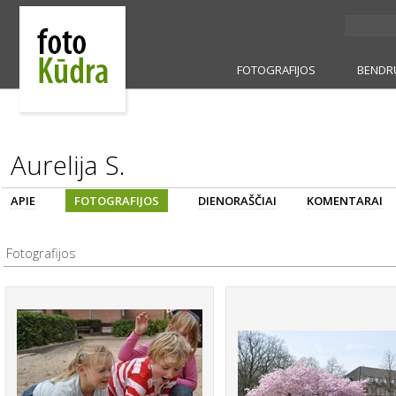
FOTOGRAFIJOS
BENDR
Aurelija S.
APIE
FOTOGRAFIJOS
DIENORAŠČIAI
KOMENTARAI
Fotografijos