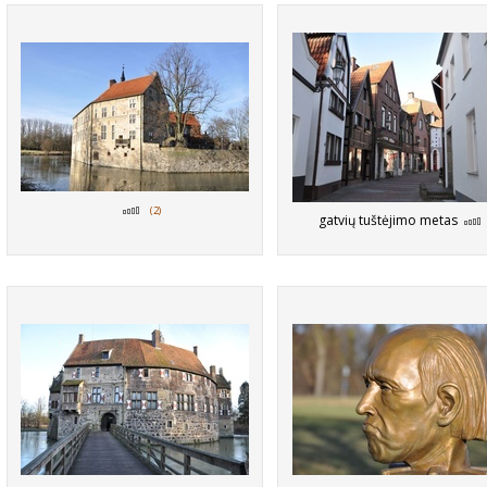
(2)
gatvių tuštėjimo metas