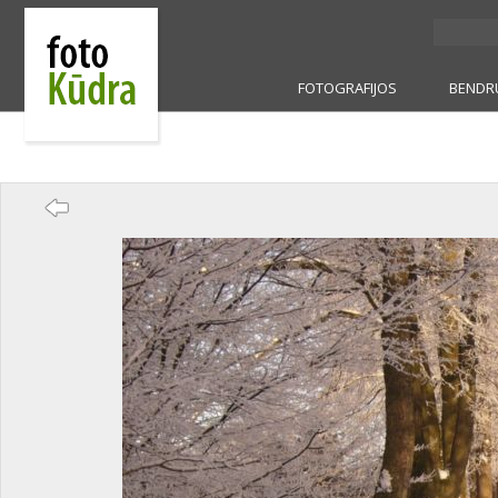
FOTOGRAFIJOS
BENDR