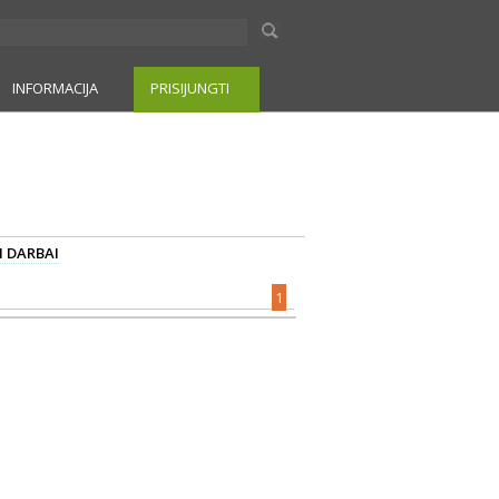
INFORMACIJA
PRISIJUNGTI
I DARBAI
1