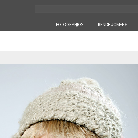
FOTOGRAFIJOS
BENDRUOMENĖ