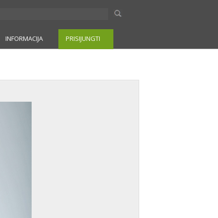
INFORMACIJA
PRISIJUNGTI