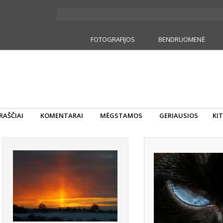
FOTOGRAFIJOS
BENDRUOMENĖ
RAŠČIAI
KOMENTARAI
MĖGSTAMOS
GERIAUSIOS
KIT