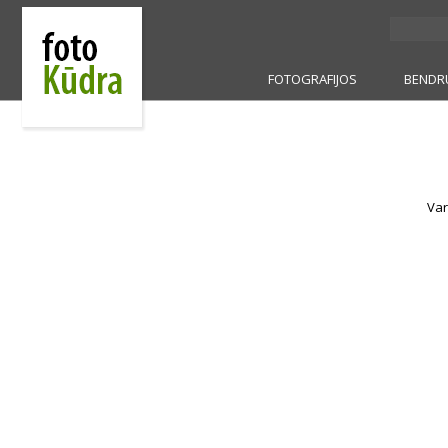
FOTOGRAFIJOS
BENDR
Var