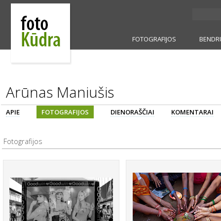
FOTOGRAFIJOS
BENDR
Arūnas Maniušis
APIE
FOTOGRAFIJOS
DIENORAŠČIAI
KOMENTARAI
Fotografijos