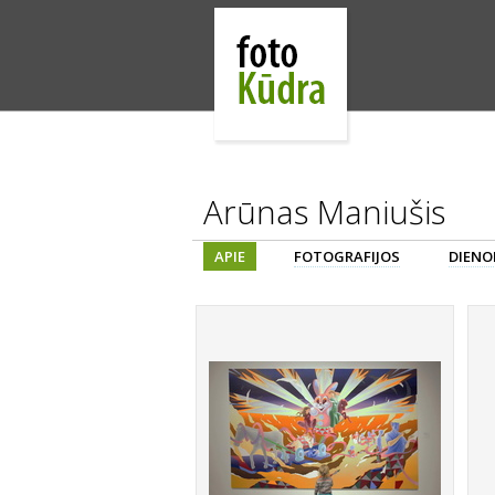
Arūnas Maniušis
APIE
FOTOGRAFIJOS
DIENO