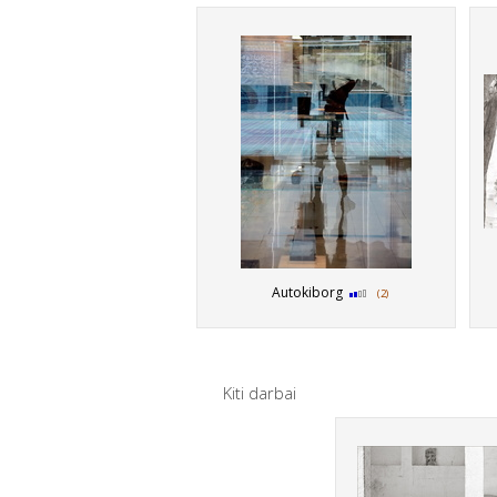
Autokiborg
(2)
Kiti darbai