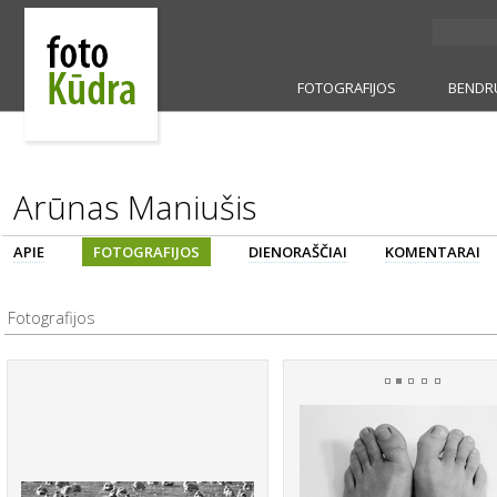
FOTOGRAFIJOS
BENDR
Arūnas Maniušis
APIE
FOTOGRAFIJOS
DIENORAŠČIAI
KOMENTARAI
Fotografijos