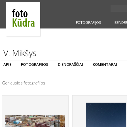
FOTOGRAFIJOS
BENDR
V. Mikšys
APIE
FOTOGRAFIJOS
DIENORAŠČIAI
KOMENTARAI
Geriausios fotografijos