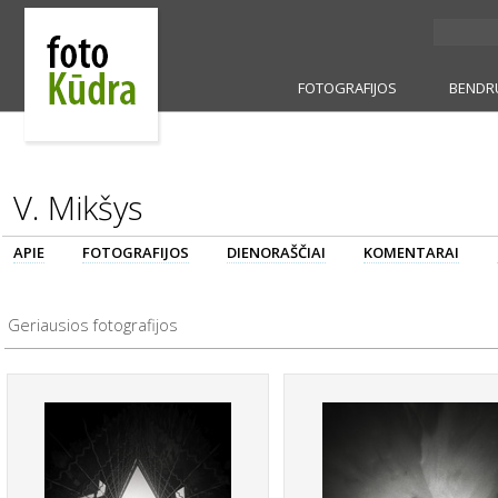
FOTOGRAFIJOS
BENDR
V. Mikšys
APIE
FOTOGRAFIJOS
DIENORAŠČIAI
KOMENTARAI
Geriausios fotografijos