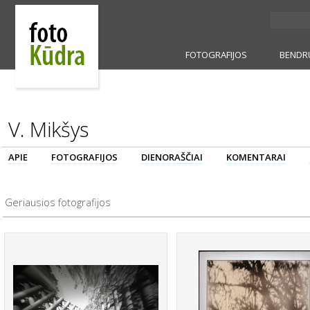
FOTOGRAFIJOS
BENDR
V. Mikšys
APIE
FOTOGRAFIJOS
DIENORAŠČIAI
KOMENTARAI
Geriausios fotografijos