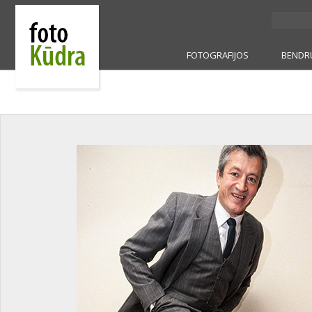
FOTOGRAFIJOS
BENDR