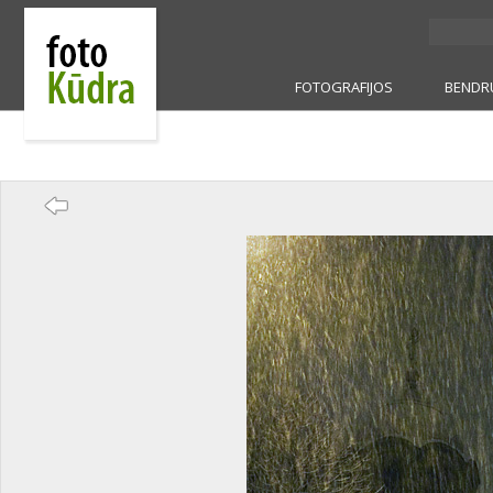
FOTOGRAFIJOS
BENDR