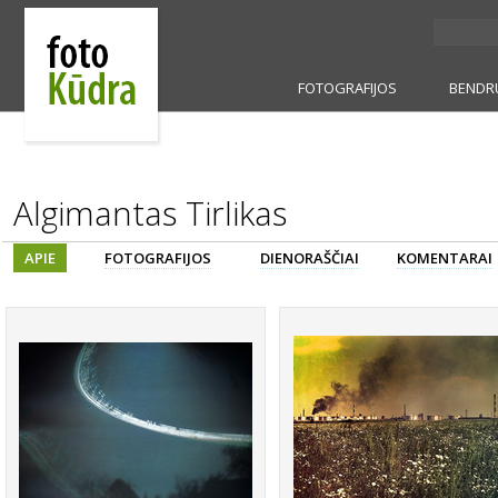
FOTOGRAFIJOS
BENDR
Algimantas Tirlikas
APIE
FOTOGRAFIJOS
DIENORAŠČIAI
KOMENTARAI