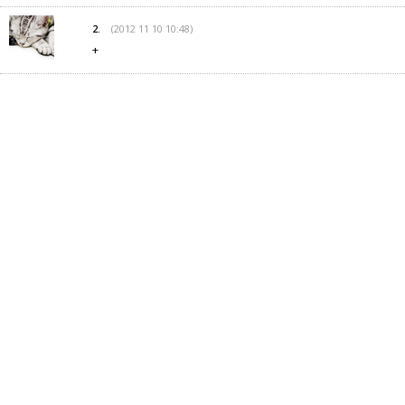
(2012 11 10 10:48)
2.
+