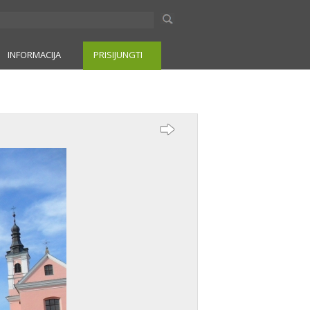
INFORMACIJA
PRISIJUNGTI