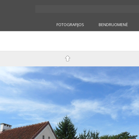
FOTOGRAFIJOS
BENDRUOMENĖ