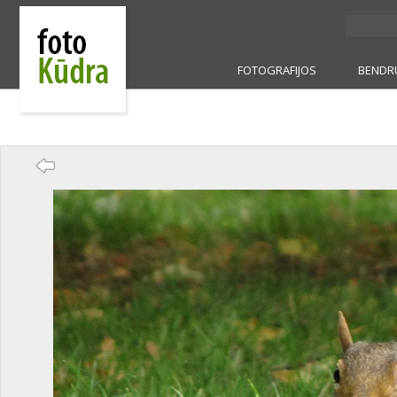
FOTOGRAFIJOS
BENDR