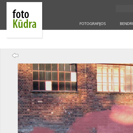
FOTOGRAFIJOS
BENDR