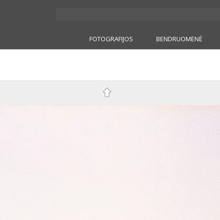
FOTOGRAFIJOS
BENDRUOMENĖ