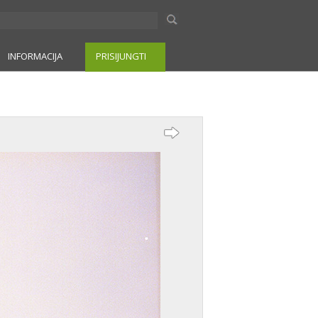
INFORMACIJA
PRISIJUNGTI