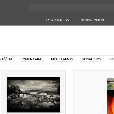
FOTOGRAFIJOS
BENDRUOMENĖ
RAŠČIAI
KOMENTARAI
MĖGSTAMOS
GERIAUSIOS
KIT