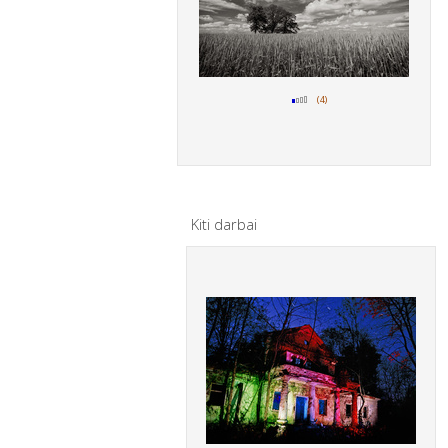
(4)
Kiti darbai