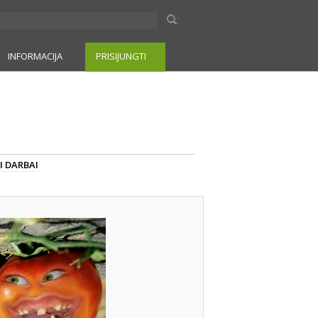
INFORMACIJA
PRISIJUNGTI
I DARBAI