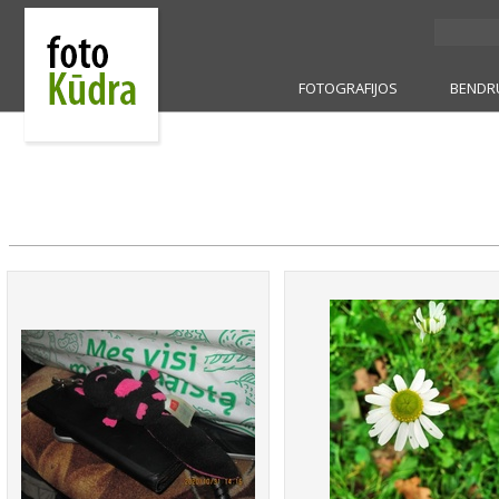
FOTOGRAFIJOS
BENDR