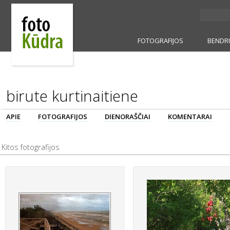
FOTOGRAFIJOS
BENDR
birute kurtinaitiene
APIE
FOTOGRAFIJOS
DIENORAŠČIAI
KOMENTARAI
Kitos fotografijos