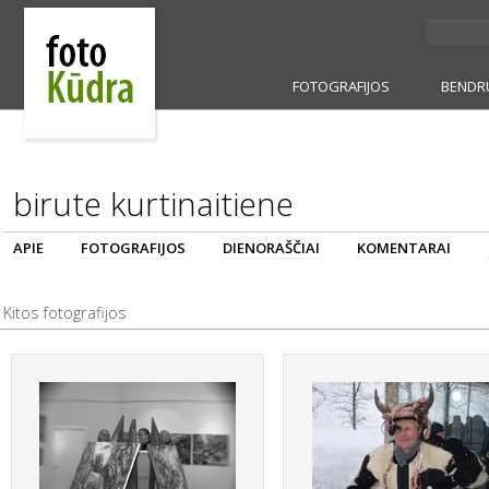
FOTOGRAFIJOS
BENDR
birute kurtinaitiene
APIE
FOTOGRAFIJOS
DIENORAŠČIAI
KOMENTARAI
Kitos fotografijos