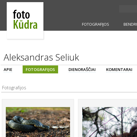
FOTOGRAFIJOS
BENDR
Aleksandras Seliuk
APIE
FOTOGRAFIJOS
DIENORAŠČIAI
KOMENTARAI
Fotografijos