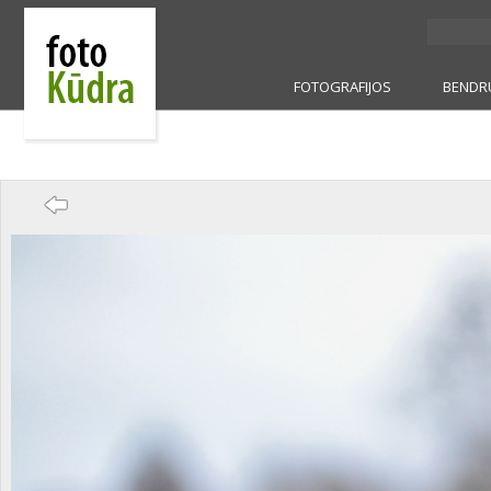
FOTOGRAFIJOS
BENDR