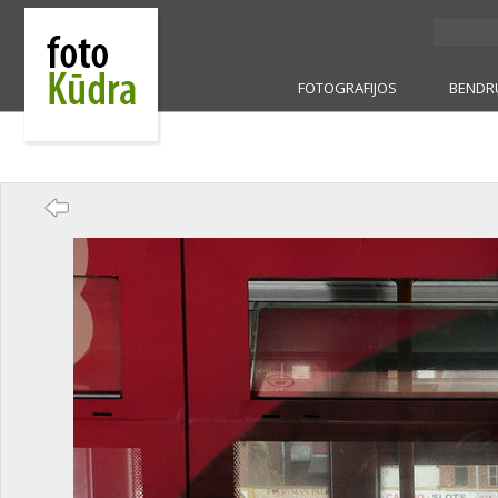
FOTOGRAFIJOS
BENDR