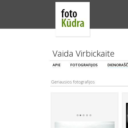
Vaida Virbickaite
APIE
FOTOGRAFIJOS
DIENORAŠČ
Geriausios fotografijos