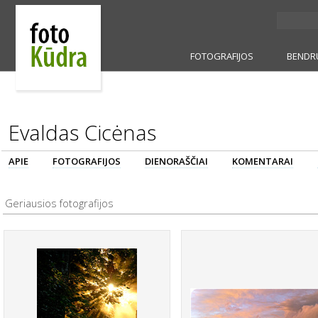
FOTOGRAFIJOS
BENDR
Evaldas Cicėnas
APIE
FOTOGRAFIJOS
DIENORAŠČIAI
KOMENTARAI
Geriausios fotografijos