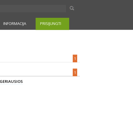
INFORMACIJA
PRISIJUNGTI
1
1
 GERIAUSIOS