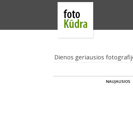
Dienos geriausios fotografij
NAUJAUSIOS