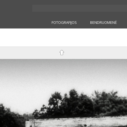
FOTOGRAFIJOS
BENDRUOMENĖ