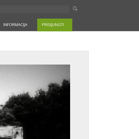
INFORMACIJA
PRISIJUNGTI