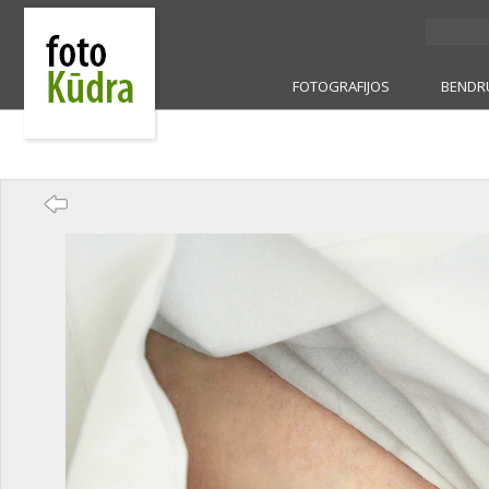
FOTOGRAFIJOS
BENDR