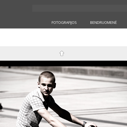
FOTOGRAFIJOS
BENDRUOMENĖ