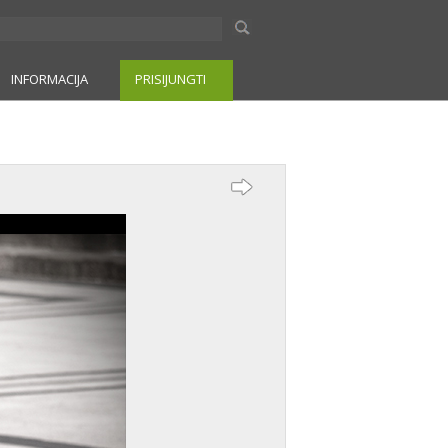
INFORMACIJA
PRISIJUNGTI