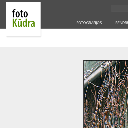
FOTOGRAFIJOS
BENDR