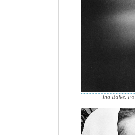
Ina Balke. Fo