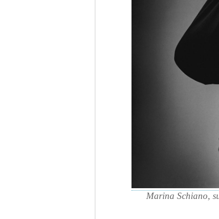
Marina Schiano, su