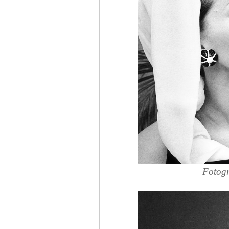
Fotogr