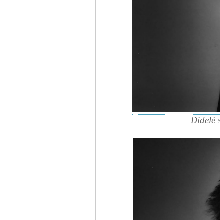
Didelė 