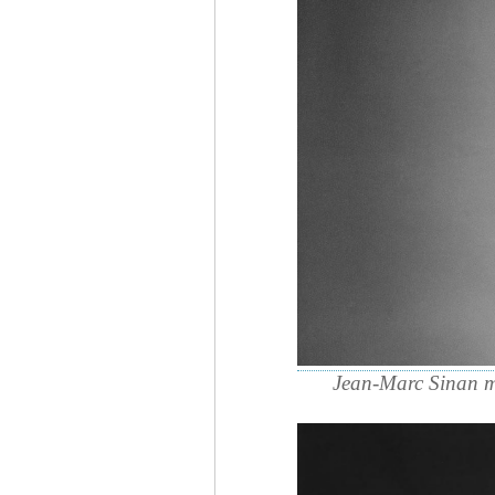
Jean-Marc Sinan m