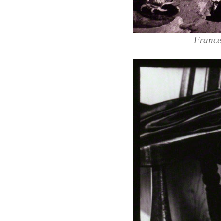
France