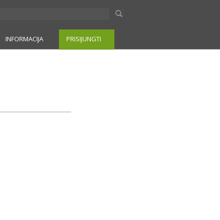
INFORMACIJA
PRISIJUNGTI