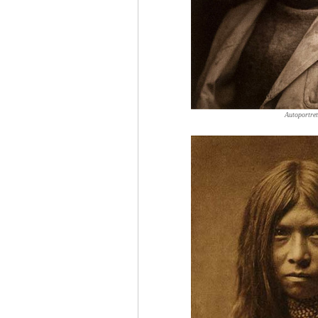
Autoportre