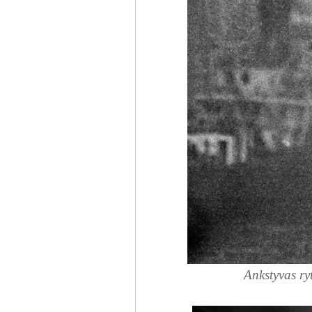
Ankstyvas ry