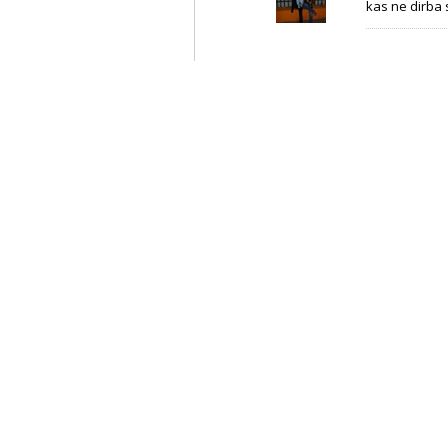
kas ne dirba 