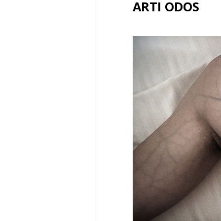
ARTI ODOS