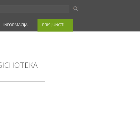
INFORMACIJA
PRISIJUNGTI
s PSICHOTEKA