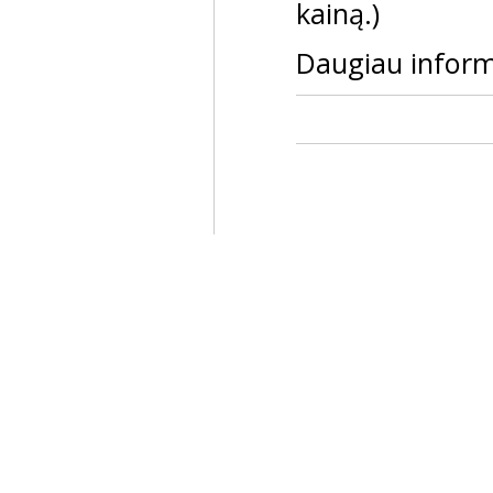
kainą.)
Daugiau inform