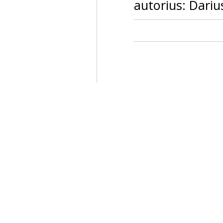
autorius: Darius