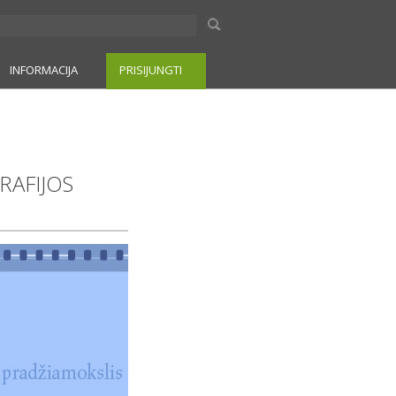
INFORMACIJA
PRISIJUNGTI
GRAFIJOS