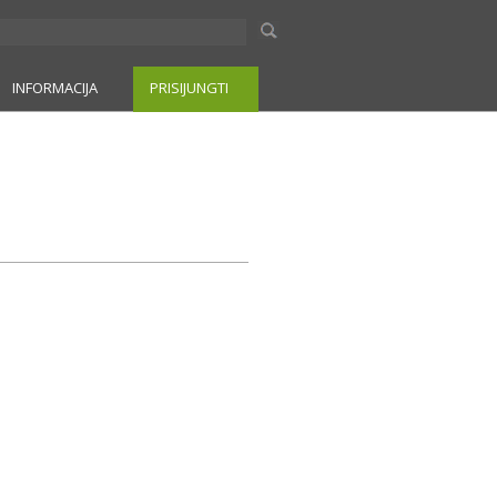
INFORMACIJA
PRISIJUNGTI