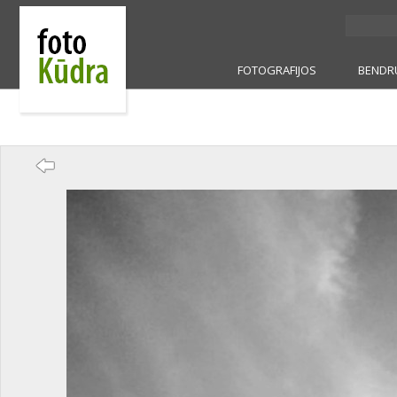
FOTOGRAFIJOS
BENDR