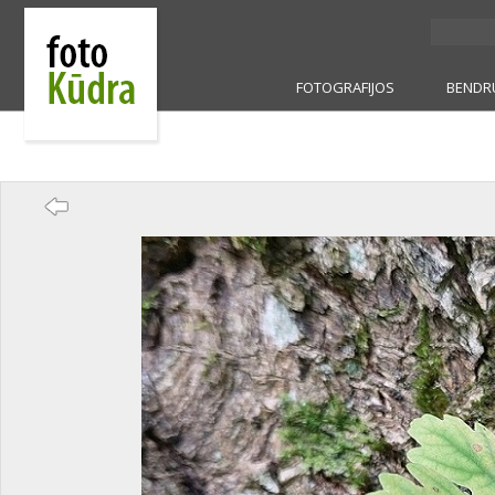
FOTOGRAFIJOS
BENDR