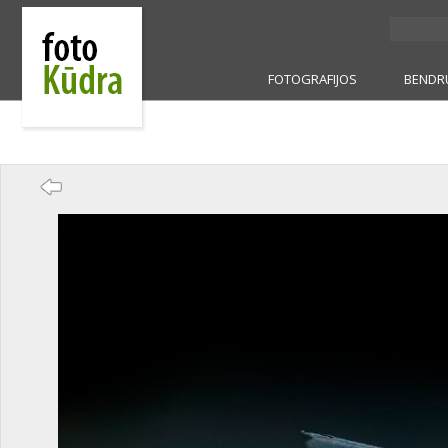
FOTOGRAFIJOS
BENDR