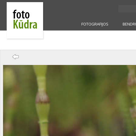
FOTOGRAFIJOS
BENDR